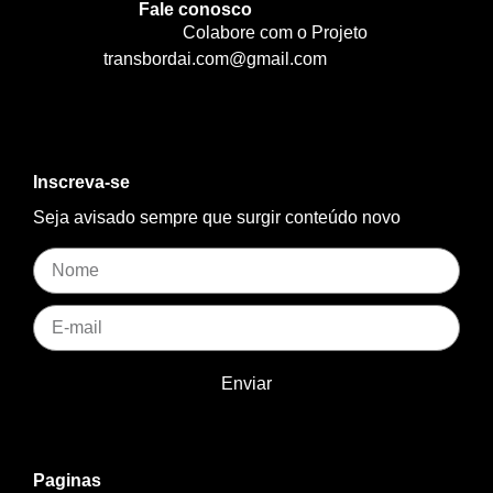
Fale conosco
Colabore com o Projeto
transbordai.com@gmail.com
Inscreva-se
Seja avisado sempre que surgir conteúdo novo
Enviar
Paginas