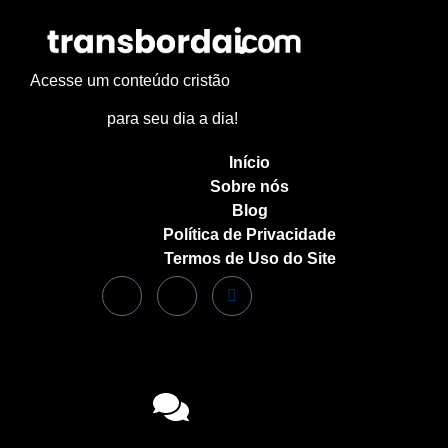
Acesse um conteúdo cristão
para seu dia a dia!
Início
Sobre nós
Blog
Política de Privacidade
Termos de Uso do Site