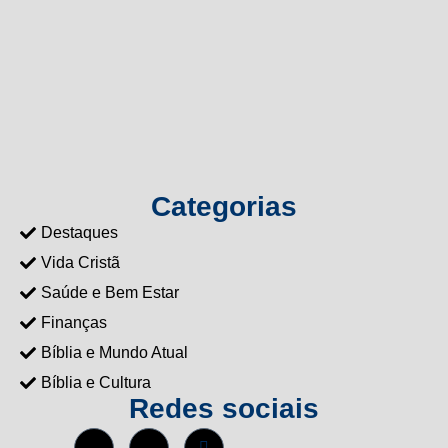
Categorias
Destaques
Vida Cristã
Saúde e Bem Estar
Finanças
Bíblia e Mundo Atual
Bíblia e Cultura
Redes sociais