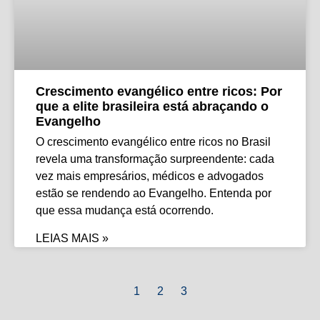
Crescimento evangélico entre ricos: Por
que a elite brasileira está abraçando o
Evangelho
O crescimento evangélico entre ricos no Brasil
revela uma transformação surpreendente: cada
vez mais empresários, médicos e advogados
estão se rendendo ao Evangelho. Entenda por
que essa mudança está ocorrendo.
LEIAS MAIS »
1
2
3