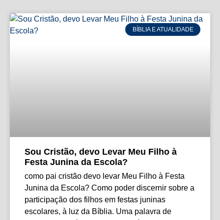
BÍBLIA E ATUALIDADE
Sou Cristão, devo Levar Meu Filho à
Festa Junina da Escola?
como pai cristão devo levar Meu Filho à Festa
Junina da Escola? Como poder discernir sobre a
participação dos filhos em festas juninas
escolares, à luz da Bíblia. Uma palavra de