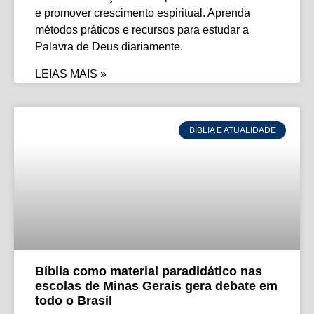
e promover crescimento espiritual. Aprenda
métodos práticos e recursos para estudar a
Palavra de Deus diariamente.
LEIAS MAIS »
BÍBLIA E ATUALIDADE
Bíblia como material paradidático nas
escolas de Minas Gerais gera debate em
todo o Brasil