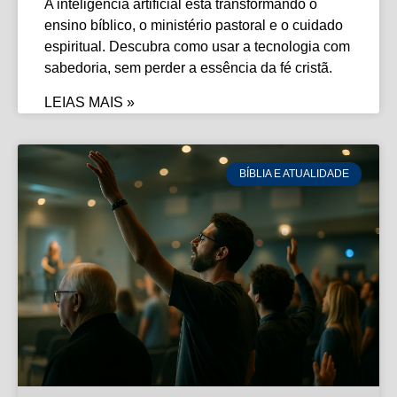
A inteligência artificial está transformando o
ensino bíblico, o ministério pastoral e o cuidado
espiritual. Descubra como usar a tecnologia com
sabedoria, sem perder a essência da fé cristã.
LEIAS MAIS »
BÍBLIA E ATUALIDADE