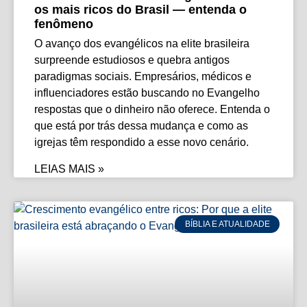
os mais ricos do Brasil — entenda o
fenômeno
O avanço dos evangélicos na elite brasileira
surpreende estudiosos e quebra antigos
paradigmas sociais. Empresários, médicos e
influenciadores estão buscando no Evangelho
respostas que o dinheiro não oferece. Entenda o
que está por trás dessa mudança e como as
igrejas têm respondido a esse novo cenário.
LEIAS MAIS »
BÍBLIA E ATUALIDADE