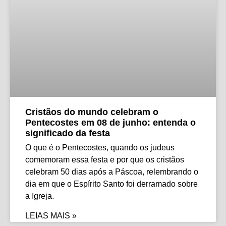
Cristãos do mundo celebram o
Pentecostes em 08 de junho: entenda o
significado da festa
O que é o Pentecostes, quando os judeus
comemoram essa festa e por que os cristãos
celebram 50 dias após a Páscoa, relembrando o
dia em que o Espírito Santo foi derramado sobre
a Igreja.
LEIAS MAIS »