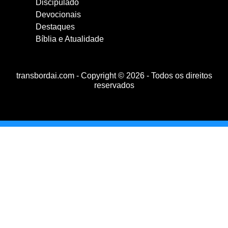
Discipulado
Devocionais
Destaques
Bíblia e Atualidade
transbordai.com - Copyright © 2026 - Todos os direitos
reservados