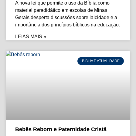
A nova lei que permite o uso da Bíblia como
material paradidático em escolas de Minas
Gerais desperta discussões sobre laicidade e a
importância dos princípios bíblicos na educação.
LEIAS MAIS »
BÍBLIA E ATUALIDADE
Bebês Reborn e Paternidade Cristã