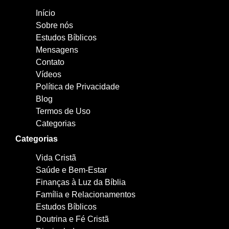
Início
Sobre nós
Estudos Bíblicos
Mensagens
Contato
Vídeos
Política de Privacidade
Blog
Termos de Uso
Categorias
Categorias
Vida Cristã
Saúde e Bem-Estar
Finanças à Luz da Bíblia
Família e Relacionamentos
Estudos Bíblicos
Doutrina e Fé Cristã