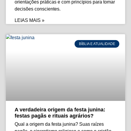
orientações práticas e com princípios para tomar
decisões conscientes.
LEIAS MAIS »
BÍBLIA E ATUALIDADE
A verdadeira origem da festa junina:
festas pagãs e rituais agrários?
Qual a origem da festa junina? Suas raízes