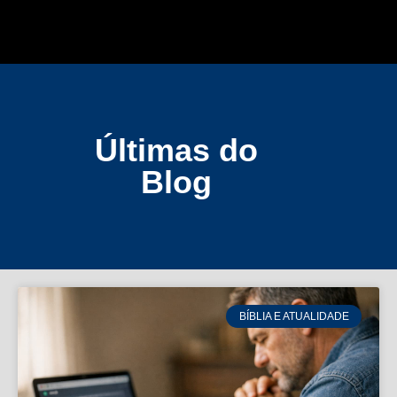
Últimas do
Blog
BÍBLIA E ATUALIDADE