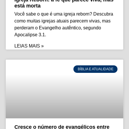
está morta
Você sabe o que é uma igreja reborn? Descubra
como muitas igrejas atuais parecem vivas, mas
perderam o Evangelho autêntico, segundo
Apocalipse 3.1.
LEIAS MAIS »
BÍBLIA E ATUALIDADE
Cresce o número de evangélicos entre