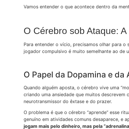
Vamos entender o que acontece dentro da mente
O Cérebro sob Ataque: A
Para entender o vício, precisamos olhar para 
jogador compulsivo é muito semelhante ao de 
O Papel da Dopamina e da 
Quando alguém aposta, o cérebro vive uma “mo
criando uma ansiedade que muitos descrevem c
neurotransmissor do êxtase e do prazer.
O problema é que o cérebro “aprende” esse rit
genuíno em atividades comuns desaparece, e a
jogam mais pelo dinheiro, mas pela “adrenalina