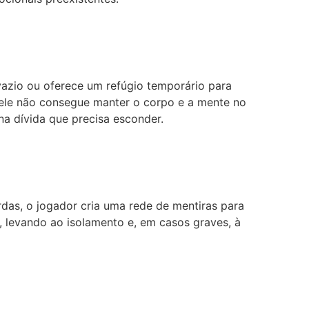
azio ou oferece um refúgio temporário para
 ele não consegue manter o corpo e a mente no
a dívida que precisa esconder.
das, o jogador cria uma rede de mentiras para
, levando ao isolamento e, em casos graves, à