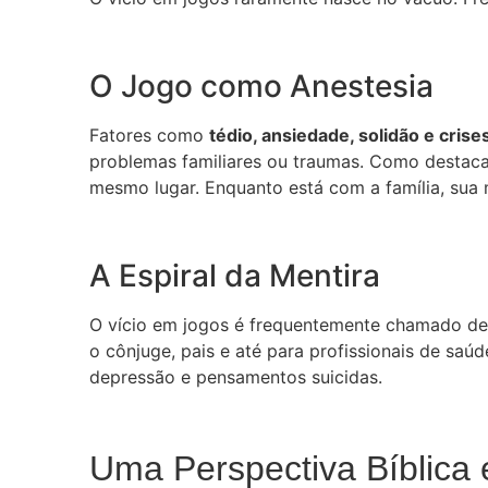
O Jogo como Anestesia
Fatores como
tédio, ansiedade, solidão e crise
problemas familiares ou traumas. Como destaca
mesmo lugar. Enquanto está com a família, sua 
A Espiral da Mentira
O vício em jogos é frequentemente chamado de “
o cônjuge, pais e até para profissionais de sa
depressão e pensamentos suicidas.
Uma Perspectiva Bíblica e