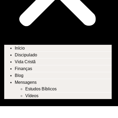
Início
Discipulado
Vida Cristã
Finanças
Blog
Mensagens
Estudos Bíblicos
Vídeos