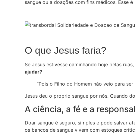
sangue ou a doações com fins médicos. Esse é
O que Jesus faria?
Se Jesus estivesse caminhando hoje pelas ruas
ajudar?
“Pois o Filho do Homem não veio para ser s
Jesus deu o próprio sangue por nós. Quando 
A ciência, a fé e a responsa
Doar sangue é seguro, simples e pode salvar a
os bancos de sangue vivem com estoques crític