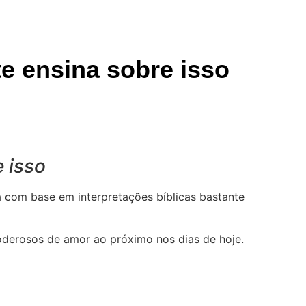
e ensina sobre isso
 isso
 com base em interpretações bíblicas bastante
poderosos de amor ao próximo nos dias de hoje.