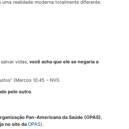
 uma realidade moderna totalmente diferente.
salvar vidas,
você acha que ele se negaria a
uitos” (Marcos 10.45 – NVI).
do pelo outro
.
rganização Pan-Americana da Saúde (OPAS)
,
ja no site da
).
OPAS