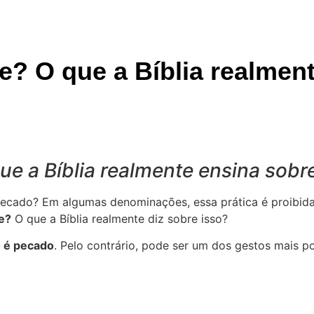
? O que a Bíblia realment
e a Bíblia realmente ensina sobre
pecado? Em algumas denominações, essa prática é proibida
e?
O que a Bíblia realmente diz sobre isso?
o é pecado
. Pelo contrário, pode ser um dos gestos mais 