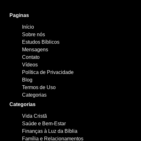
Paginas
Início
Sobre nós
Estudos Bíblicos
Mensagens
Contato
Vídeos
Política de Privacidade
Blog
Termos de Uso
Categorias
Categorias
Vida Cristã
Saúde e Bem-Estar
Finanças à Luz da Bíblia
Família e Relacionamentos