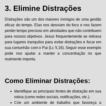
3. Elimine Distrações
Distrações são um dos maiores inimigos de uma gestão
eficaz do tempo. Elas nos desviam do foco e nos fazem
perder tempo precioso em atividades que não contribuem
para nossos objetivos. Jesus frequentemente se retirava
para lugares tranquilos para evitar distrações e focar em
sua comunhão com o Pai (Lc 5.16). Seguir esse exemplo
pode nos ajudar a manter a concentração no que
realmente importa.
Como Eliminar Distrações:
Identifique as principais fontes de distração em sua
rotina (como redes sociais, notificações, etc.).
Crie um ambiente de trabalho que favoreça a