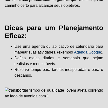
caminho certo para alcançar seus objetivos.
Dicas para um Planejamento
Eficaz:
Use uma agenda ou aplicativo de calendário para
mapear suas atividades, (exemplo
Agenda Google
).
Defina metas diárias e semanais que sejam
realistas e mensuráveis.
Reserve tempo para tarefas inesperadas e para o
descanso.