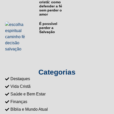
cristã: como
defender a fé
sem perder o
amor
É possível
perder a
Salvação
Categorias
Destaques
Vida Cristã
Saúde e Bem Estar
Finanças
Bíblia e Mundo Atual