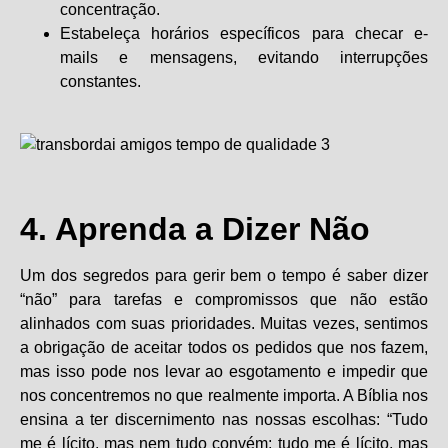
concentração.
Estabeleça horários específicos para checar e-
mails e mensagens, evitando interrupções
constantes.
4. Aprenda a Dizer Não
Um dos segredos para gerir bem o tempo é saber dizer
“não” para tarefas e compromissos que não estão
alinhados com suas prioridades. Muitas vezes, sentimos
a obrigação de aceitar todos os pedidos que nos fazem,
mas isso pode nos levar ao esgotamento e impedir que
nos concentremos no que realmente importa. A Bíblia nos
ensina a ter discernimento nas nossas escolhas: “Tudo
me é lícito, mas nem tudo convém; tudo me é lícito, mas