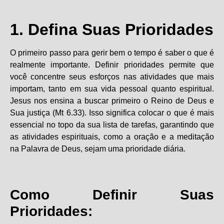
1. Defina Suas Prioridades
O primeiro passo para gerir bem o tempo é saber o que é
realmente importante. Definir prioridades permite que
você concentre seus esforços nas atividades que mais
importam, tanto em sua vida pessoal quanto espiritual.
Jesus nos ensina a buscar primeiro o Reino de Deus e
Sua justiça (Mt 6.33). Isso significa colocar o que é mais
essencial no topo da sua lista de tarefas, garantindo que
as atividades espirituais, como a oração e a meditação
na Palavra de Deus, sejam uma prioridade diária.
Como Definir Suas
Prioridades: