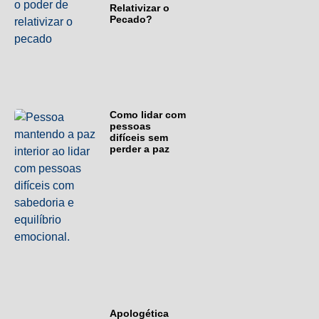
Relativizar o
Pecado?
Como lidar com
pessoas
difíceis sem
perder a paz
Apologética