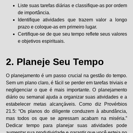
Liste suas tarefas diárias e classifique-as por ordem
de importância.
Identifique atividades que trazem valor a longo
prazo e coloque-as em primeiro lugar.
Certifique-se de que seu tempo reflete seus valores
e objetivos espirituais.
2. Planeje Seu Tempo
O planejamento é um passo crucial na gestão do tempo.
Sem um plano claro, é fácil se perder em tarefas triviais e
negligenciar o que é mais importante. O planejamento
diário ou semanal ajuda a organizar suas atividades e a
estabelecer metas alcançáveis. Como diz Provérbios
21.5: “Os planos do diligente conduzem à abundância,
mas todos os que se apressam acabam na miséria.”
Dedicar tempo para planejar suas atividades pode
aumentar sua produtividade e garantir que você esteja no