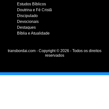
Estudos Bíblicos
Doutrina e Fé Cristã
Discipulado
Devocionais
Destaques
Bíblia e Atualidade
transbordai.com - Copyright © 2026 - Todos os direitos
reservados