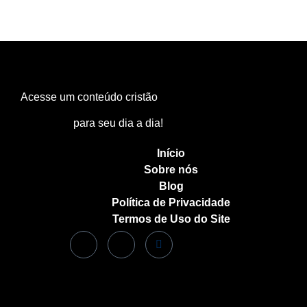
Acesse um conteúdo cristão
para seu dia a dia!
Início
Sobre nós
Blog
Política de Privacidade
Termos de Uso do Site