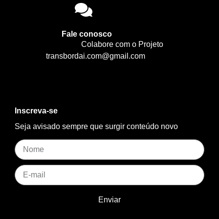
Fale conosco
Colabore com o Projeto
transbordai.com@gmail.com
Inscreva-se
Seja avisado sempre que surgir conteúdo novo
Enviar