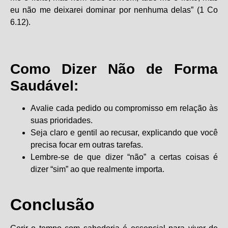
eu não me deixarei dominar por nenhuma delas” (1 Co
6.12).
Como Dizer Não de Forma
Saudável:
Avalie cada pedido ou compromisso em relação às
suas prioridades.
Seja claro e gentil ao recusar, explicando que você
precisa focar em outras tarefas.
Lembre-se de que dizer “não” a certas coisas é
dizer “sim” ao que realmente importa.
Conclusão