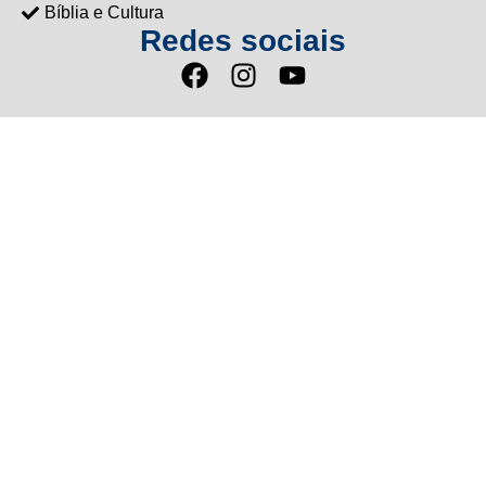
Bíblia e Cultura
Redes sociais