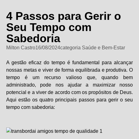
4 Passos para Gerir o
Seu Tempo com
Sabedoria
Milton Castro
16/08/2024
categoria
Saúde e Bem-Estar
A gestão eficaz do tempo é fundamental para alcançar
nossas metas e viver de forma equilibrada e produtiva. O
tempo é um recurso valioso que, quando bem
administrado, pode nos ajudar a maximizar nosso
potencial e a viver de acordo com os propósitos de Deus.
Aqui estão os quatro principais passos para gerir o seu
tempo com sabedoria: