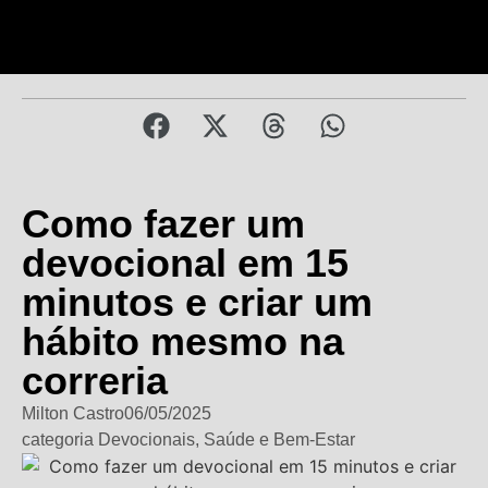
Como fazer um
devocional em 15
minutos e criar um
hábito mesmo na
correria
Milton Castro
06/05/2025
categoria
Devocionais
,
Saúde e Bem-Estar