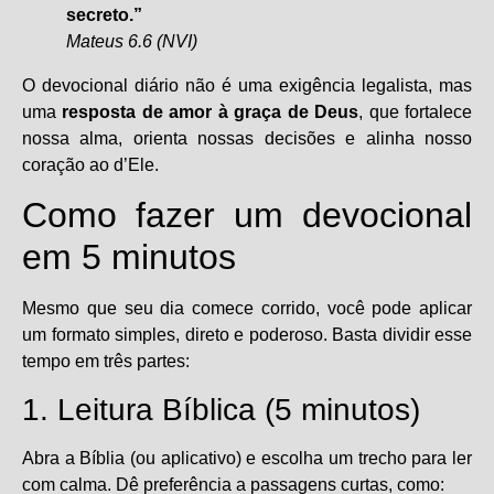
secreto.”
Mateus 6.6 (NVI)
O devocional diário não é uma exigência legalista, mas
uma
resposta de amor à graça de Deus
, que fortalece
nossa alma, orienta nossas decisões e alinha nosso
coração ao d’Ele.
Como fazer um devocional
em 5 minutos
Mesmo que seu dia comece corrido, você pode aplicar
um formato simples, direto e poderoso. Basta dividir esse
tempo em três partes:
1. Leitura Bíblica (5 minutos)
Abra a Bíblia (ou aplicativo) e escolha um trecho para ler
com calma. Dê preferência a passagens curtas, como: