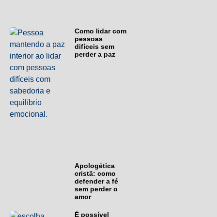
Como lidar com
pessoas
difíceis sem
perder a paz
Apologética
cristã: como
defender a fé
sem perder o
amor
É possível