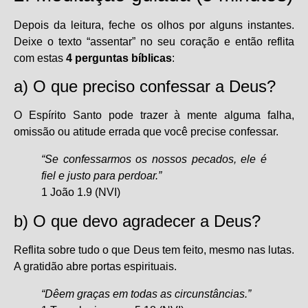
Depois da leitura, feche os olhos por alguns instantes.
Deixe o texto “assentar” no seu coração e então reflita
com estas
4 perguntas bíblicas
:
a) O que preciso confessar a Deus?
O Espírito Santo pode trazer à mente alguma falha,
omissão ou atitude errada que você precise confessar.
“Se confessarmos os nossos pecados, ele é
fiel e justo para perdoar.”
1 João 1.9 (NVI)
b) O que devo agradecer a Deus?
Reflita sobre tudo o que Deus tem feito, mesmo nas lutas.
A gratidão abre portas espirituais.
“Dêem graças em todas as circunstâncias.”