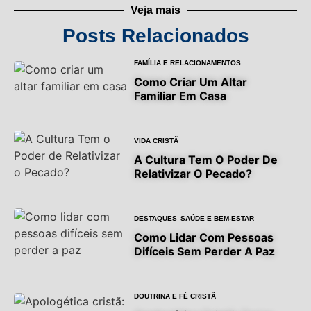
Veja mais
Posts Relacionados
FAMÍLIA E RELACIONAMENTOS
Como Criar Um Altar
Familiar Em Casa
VIDA CRISTÃ
A Cultura Tem O Poder De
Relativizar O Pecado?
DESTAQUES
SAÚDE E BEM-ESTAR
Como Lidar Com Pessoas
Difíceis Sem Perder A Paz
DOUTRINA E FÉ CRISTÃ