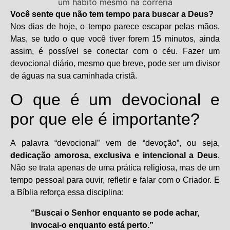
Você sente que não tem tempo para buscar a Deus?
Nos dias de hoje, o tempo parece escapar pelas mãos.
Mas, se tudo o que você tiver forem 15 minutos, ainda
assim, é possível se conectar com o céu. Fazer um
devocional diário, mesmo que breve, pode ser um divisor
de águas na sua caminhada cristã.
O que é um devocional e
por que ele é importante?
A palavra “devocional” vem de “devoção”, ou seja,
dedicação amorosa, exclusiva e intencional a Deus
.
Não se trata apenas de uma prática religiosa, mas de um
tempo pessoal para ouvir, refletir e falar com o Criador. E
a Bíblia reforça essa disciplina:
“Buscai o Senhor enquanto se pode achar,
invocai-o enquanto está perto.”