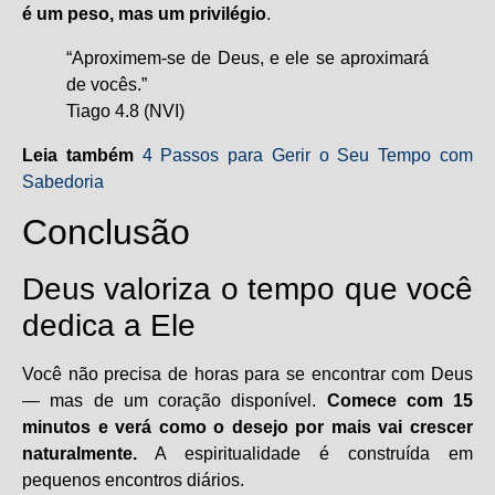
é um peso, mas um privilégio
.
“Aproximem-se de Deus, e ele se aproximará
de vocês.”
Tiago 4.8 (NVI)
Leia
também
4 Passos para Gerir o Seu Tempo com
Sabedoria
Conclusão
Deus valoriza o tempo que você
dedica a Ele
Você não precisa de horas para se encontrar com Deus
— mas de um coração disponível.
Comece com 15
minutos e verá como o desejo por mais vai crescer
naturalmente.
A espiritualidade é construída em
pequenos encontros diários.