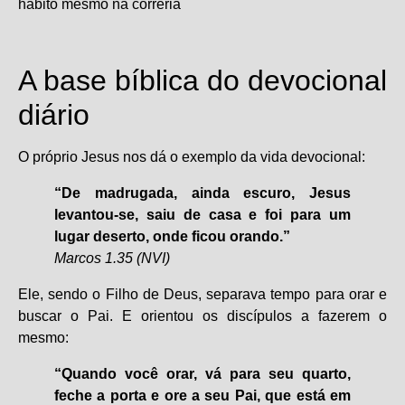
A base bíblica do devocional
diário
O próprio Jesus nos dá o exemplo da vida devocional:
“De madrugada, ainda escuro, Jesus
levantou-se, saiu de casa e foi para um
lugar deserto, onde ficou orando.”
Marcos 1.35 (NVI)
Ele, sendo o Filho de Deus, separava tempo para orar e
buscar o Pai. E orientou os discípulos a fazerem o
mesmo:
“Quando você orar, vá para seu quarto,
feche a porta e ore a seu Pai, que está em