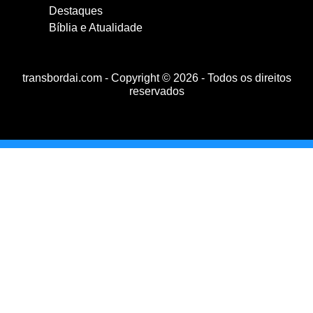
Destaques
Bíblia e Atualidade
transbordai.com - Copyright © 2026 - Todos os direitos
reservados