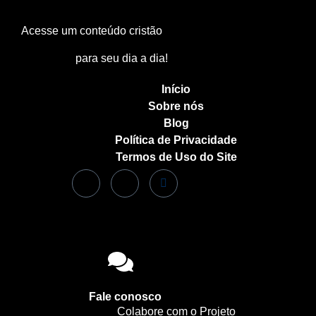
Acesse um conteúdo cristão
para seu dia a dia!
Início
Sobre nós
Blog
Política de Privacidade
Termos de Uso do Site
Fale conosco
Colabore com o Projeto