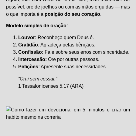
possível, ore de joelhos ou com as mãos erguidas — mas
o que importa é a
posição do seu coração
.
Modelo simples de oração:
Louvor:
Reconheça quem Deus é.
Gratidão:
Agradeça pelas bênçãos.
Confissão:
Fale sobre seus erros com sinceridade.
Intercessão:
Ore por outras pessoas.
Petições:
Apresente suas necessidades.
“Orai sem cessar.”
1 Tessalonicenses 5.17 (ARA)