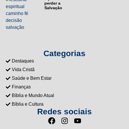
perder a
Salvação
Categorias
Destaques
Vida Cristã
Saúde e Bem Estar
Finanças
Bíblia e Mundo Atual
Bíblia e Cultura
Redes sociais