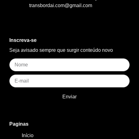
transbordai.com@gmail.com
Inscreva-se
Seja avisado sempre que surgir conteúdo novo
Enviar
Paginas
Início