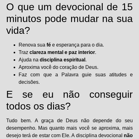
O que um devocional de 15
minutos pode mudar na sua
vida?
Renova sua
fé
e esperança para o dia.
Traz
clareza mental e paz interior
.
Ajuda na
disciplina espiritual
.
Aproxima você do coração de Deus.
Faz com que a Palavra guie suas atitudes e
decisões.
E se eu não conseguir
todos os dias?
Tudo bem. A graça de Deus não depende do seu
desempenho. Mas quanto mais você se aproxima, mais
desejo terá de estar com Ele. A disciplina devocional
não