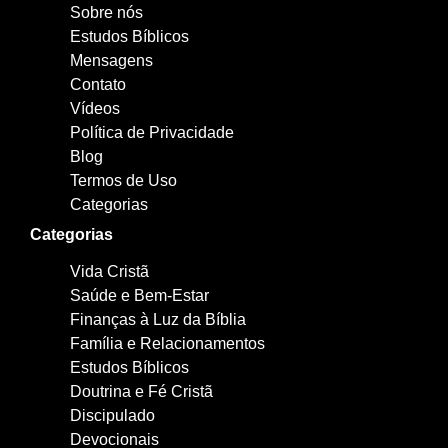
Sobre nós
Estudos Bíblicos
Mensagens
Contato
Vídeos
Política de Privacidade
Blog
Termos de Uso
Categorias
Categorias
Vida Cristã
Saúde e Bem-Estar
Finanças à Luz da Bíblia
Família e Relacionamentos
Estudos Bíblicos
Doutrina e Fé Cristã
Discipulado
Devocionais