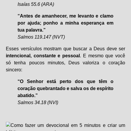
Isaías 55.6 (ARA)
“Antes de amanhecer, me levanto e clamo
por ajuda; ponho a minha esperança em
tua palavra.”
Salmos 119.147 (NVT)
Esses versículos mostram que buscar a Deus deve ser
intencional, constante e pessoal
. E mesmo que você
só tenha poucos minutos, Deus valoriza o coração
sincero:
“O Senhor está perto dos que têm o
coração quebrantado e salva os de espírito
abatido.”
Salmos 34.18 (NVI)